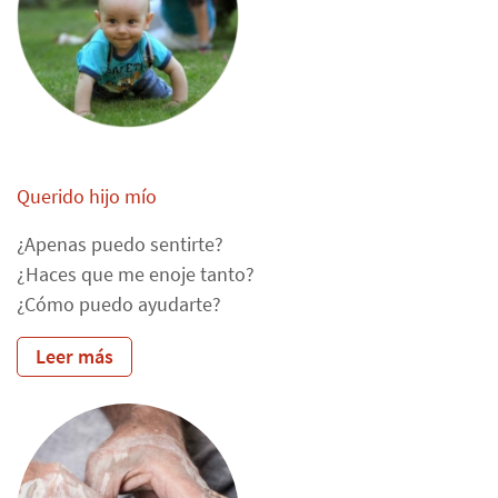
Querido hijo mío
¿Apenas puedo sentirte?
¿Haces que me enoje tanto?
¿Cómo puedo ayudarte?
Leer más