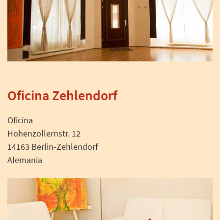
Oficina Zehlendorf
Oficina
Hohenzollernstr. 12
14163 Berlin-Zehlendorf
Alemania