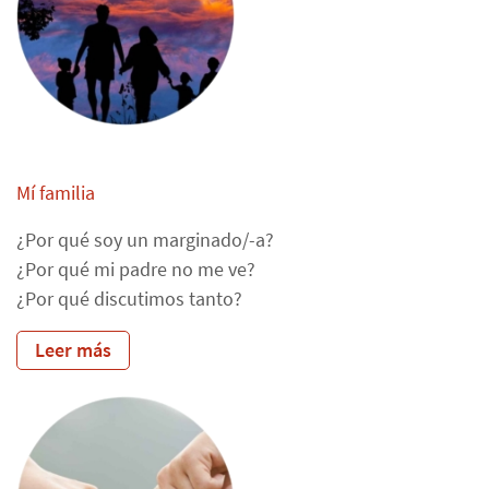
Mí familia
¿Por qué soy un marginado/-a?
¿Por qué mi padre no me ve?
¿Por qué discutimos tanto?
Leer más