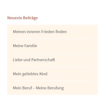
Neueste Beiträge
Meinen inneren Frieden finden
Meine Familie
Liebe und Partnerschaft
Mein geliebtes Kind
Mein Beruf – Meine Berufung