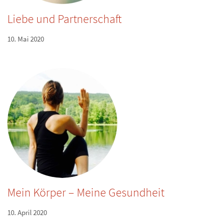
Liebe und Partnerschaft
10. Mai 2020
Mein Körper – Meine Gesundheit
10. April 2020