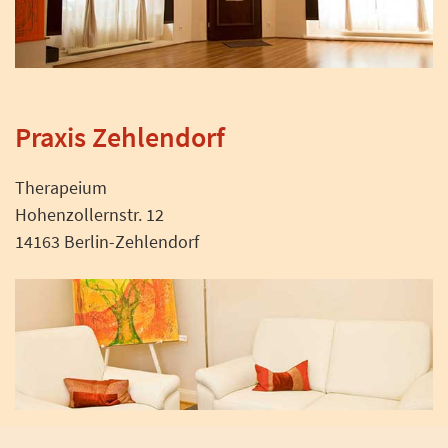
Praxis Zehlendorf
Therapeium
Hohenzollernstr. 12
14163 Berlin-Zehlendorf