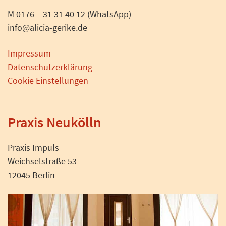
M 0176 – 31 31 40 12 (WhatsApp)
info@alicia-gerike.de
Impressum
Datenschutzerklärung
Cookie Einstellungen
Praxis Neukölln
Praxis Impuls
Weichselstraße 53
12045 Berlin