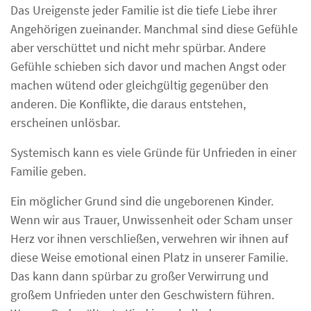
Das Ureigenste jeder Familie ist die tiefe Liebe ihrer
Angehörigen zueinander. Manchmal sind diese Gefühle
aber verschüttet und nicht mehr spürbar. Andere
Gefühle schieben sich davor und machen Angst oder
machen wütend oder gleichgültig gegenüber den
anderen. Die Konflikte, die daraus entstehen,
erscheinen unlösbar.
Systemisch kann es viele Gründe für Unfrieden in einer
Familie geben.
Ein möglicher Grund sind die ungeborenen Kinder.
Wenn wir aus Trauer, Unwissenheit oder Scham unser
Herz vor ihnen verschließen, verwehren wir ihnen auf
diese Weise emotional einen Platz in unserer Familie.
Das kann dann spürbar zu großer Verwirrung und
großem Unfrieden unter den Geschwistern führen.