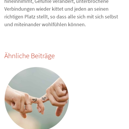
hineinnimmt, Gefühle verändert, unterbrochene
Verbindungen wieder kittet und jeden an seinen
richtigen Platz stellt, so dass alle sich mit sich selbst
und miteinander wohlfühlen können.
Ähnliche Beiträge