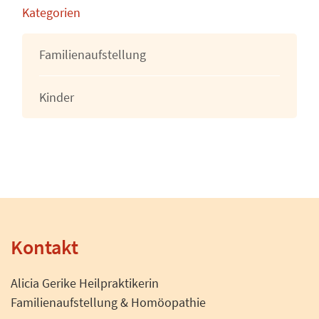
Kategorien
Familienaufstellung
Kinder
Kontakt
Alicia Gerike Heilpraktikerin
Familienaufstellung & Homöopathie